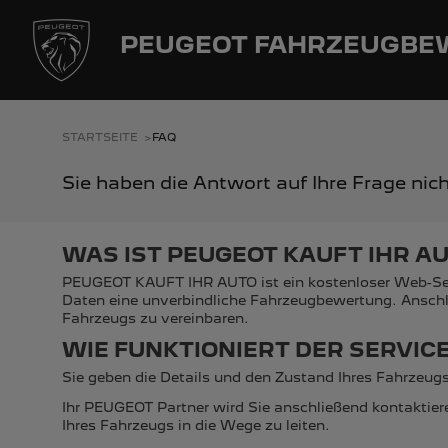
PEUGEOT FAHRZEUGB
STARTSEITE
FAQ
Sie haben die Antwort auf Ihre Frage nic
WAS IST PEUGEOT KAUFT IHR A
PEUGEOT KAUFT IHR AUTO ist ein kostenloser Web-Servi
Daten eine unverbindliche Fahrzeugbewertung. Anschl
Fahrzeugs zu vereinbaren.
WIE FUNKTIONIERT DER SERVIC
Sie geben die Details und den Zustand Ihres Fahrzeug
Ihr PEUGEOT Partner wird Sie anschließend kontaktier
Ihres Fahrzeugs in die Wege zu leiten.