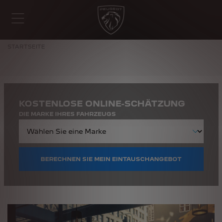
STARTSEITE
KOSTENLOSE ONLINE-SCHÄTZUNG
DIE MARKE IHRES FAHRZEUGS
BERECHNEN SIE MEIN EINTAUSCHANGEBOT