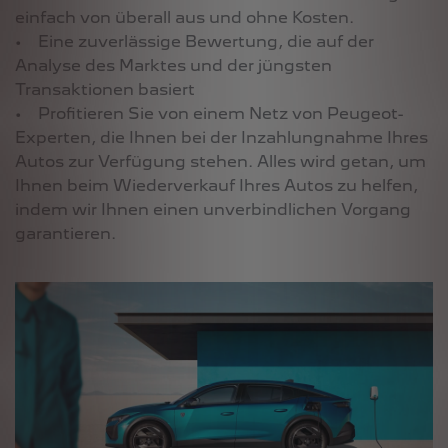
einfach von überall aus und ohne Kosten.
• Eine zuverlässige Bewertung, die auf der
Analyse des Marktes und der jüngsten
Transaktionen basiert
• Profitieren Sie von einem Netz von Peugeot-
Experten, die Ihnen bei der Inzahlungnahme Ihres
Autos zur Verfügung stehen. Alles wird getan, um
Ihnen beim Wiederverkauf Ihres Autos zu helfen,
indem wir Ihnen einen unverbindlichen Vorgang
garantieren.